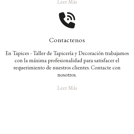
Leer Más
Contactenos
En Tapices - Taller de Tapicería y Decoración trabajamos
con la máxima profesionalidad para satisfacer el
requerimiento de nuestros clientes. Contacte con
nosotros.
Leer Más