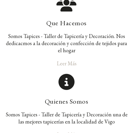
Que Hacemos
Somos Tapices - Taller de Tapicería y Decoración. Nos
dedicacmos a la decoración y confección de tejidos para
el hogar
Leer Más
Quienes Somos
Somos Tapices - Taller de Tapicería y Decoración una de
las mejores tapicerías en la localidad de Vigo