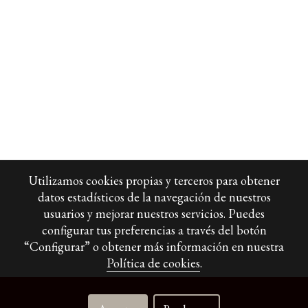
Utilizamos cookies propias y terceros para obtener
datos estadísticos de la navegación de nuestros
usuarios y mejorar nuestros servicios. Puedes
configurar tus preferencias a través del botón
“Configurar” o obtener más información en nuestra
Política de cookies
.