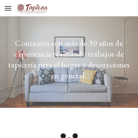
Toggle navigation
Contamos con más de 30 años de
experiencia realizando trabajos de
tapicería para el hogar y decoraciones
en general.